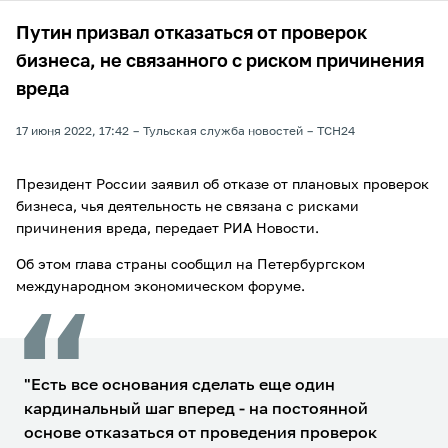
Путин призвал отказаться от проверок
бизнеса, не связанного с риском причинения
вреда
17 июня 2022, 17:42
Тульская служба новостей
ТСН24
Президент России заявил об отказе от плановых проверок
бизнеса, чья деятельность не связана с рисками
причинения вреда, передает РИА Новости.
Об этом глава страны сообщил на Петербургском
международном экономическом форуме.
"Есть все основания сделать еще один
кардинальный шаг вперед - на постоянной
основе отказаться от проведения проверок