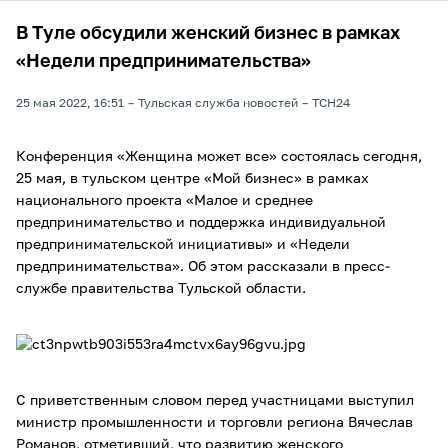
В Туле обсудили женский бизнес в рамках
«Недели предпринимательства»
25 мая 2022, 16:51
Тульская служба новостей
ТСН24
Конференция «Женщина может все» состоялась сегодня,
25 мая, в тульском центре «Мой бизнес» в рамках
национального проекта «Малое и среднее
предпринимательство и поддержка индивидуальной
предпринимательской инициативы» и «Недели
предпринимательства». Об этом рассказали в пресс-
службе правительства Тульской области.
С приветственным словом перед участницами выступил
министр промышленности и торговли региона Вячеслав
Романов, отметивший, что развитию женского