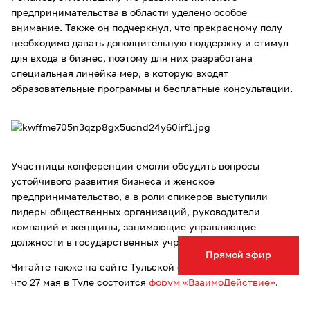
предпринимательства в области уделено особое
внимание. Также он подчеркнул, что прекрасному полу
необходимо давать дополнительную поддержку и стимул
для входа в бизнес, поэтому для них разработана
специальная линейка мер, в которую входят
образовательные программы и бесплатные консультации.
Участницы конференции смогли обсудить вопросы
устойчивого развития бизнеса и женское
предпринимательство, а в роли спикеров выступили
лидеры общественных организаций, руководители
компаний и женщины, занимающие управляющие
должности в государственных учреждениях.
Прямой эфир
Читайте также на сайте Тульской службы новостей о том,
что 27 мая в Туле состоится
форум «ВзаимоДействие»
.
Фото: правительство Тульской области