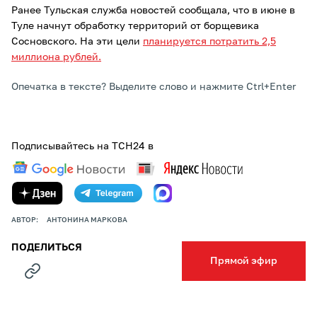
Ранее Тульская служба новостей сообщала, что в июне в
Туле начнут обработку территорий от борщевика
Сосновского. На эти цели
планируется потратить 2,5
миллиона рублей.
Опечатка в тексте? Выделите слово и нажмите Ctrl+Enter
Подписывайтесь на ТСН24 в
АВТОР:
АНТОНИНА МАРКОВА
ПОДЕЛИТЬСЯ
Прямой эфир