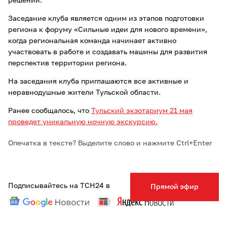
решений.
Заседание клуба является одним из этапов подготовки
региона к форуму «Сильные идеи для нового времени»,
когда региональная команда начинает активно
участвовать в работе и создавать машины для развития
перспектив территории региона.
На заседания клуба приглашаются все активные и
неравнодушные жители Тульской области.
Ранее сообщалось, что
Тульский экзотариум 21 мая
проведет уникальную ночную экскурсию.
Опечатка в тексте? Выделите слово и нажмите Ctrl+Enter
Подписывайтесь на ТСН24 в
Прямой эфир