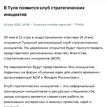
В Туле появится клуб стратегических
инициатив
18 мая 2022, 18:48
Тульская служба новостей
ТСН24
20 мая в 11 утра в индустриальном кластере (4 этаж)
откроется Тульский региональный клуб стратегических
инициатив. На церемонии открытия будут присутствовать
представители региональных властей, Агентства
стратегических инициатив (АСИ).
На мероприятии будут представлены пять инициатив,
поданных на форум «Сильные идеи для нового времени»,
организованный АСИ и Фондом Росконгресс.
Клуб стратегических инициатив — это неформальный
консорциум инициаторов и ресурсных специалистов,
целью которого является совместная работа по
реализации интересных и важных проектов, идей и