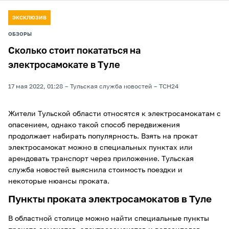
ЭКСКЛЮЗИВ
ОБЗОРЫ
Сколько стоит покататься на
электросамокате в Туле
17 мая 2022, 01:28
Тульская служба новостей
ТСН24
Жители Тульской области относятся к электросамокатам с
опасением, однако такой способ передвижения
продолжает набирать популярность. Взять на прокат
электросамокат можно в специальных пунктах или
арендовать транспорт через приложение. Тульская
служба новостей выяснила стоимость поездки и
некоторые нюансы проката.
Пункты проката электросамокатов в Туле
В областной столице можно найти специальные пункты