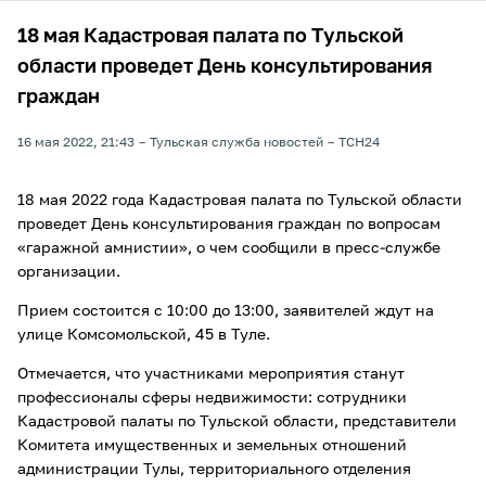
18 мая Кадастровая палата по Тульской
области проведет День консультирования
граждан
16 мая 2022, 21:43
Тульская служба новостей
ТСН24
18 мая 2022 года Кадастровая палата по Тульской области
проведет День консультирования граждан по вопросам
«гаражной амнистии», о чем сообщили в пресс-службе
организации.
Прием состоится с 10:00 до 13:00, заявителей ждут на
улице Комсомольской, 45 в Туле.
Отмечается, что участниками мероприятия станут
профессионалы сферы недвижимости: сотрудники
Кадастровой палаты по Тульской области, представители
Комитета имущественных и земельных отношений
администрации Тулы, территориального отделения