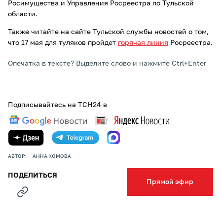
Росимущества и Управления Росреестра по Тульской
области.
Также читайте на сайте Тульской службы новостей о том,
что 17 мая для туляков пройдет
горячая линия
Росреестра.
Опечатка в тексте? Выделите слово и нажмите Ctrl+Enter
Подписывайтесь на ТСН24 в
АВТОР:
АННА КОМОВА
ПОДЕЛИТЬСЯ
Прямой эфир