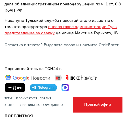
дела об административном правонарушении по ч. 1 ст. 6.3
КоАП РФ.
Накануне Тульской службе новостей стало известно о
том, что прокуратура
внесла главе администрации Тулы
представление за свалку
на улице Максима Горького, 1Б.
Опечатка в тексте? Выделите слово и нажмите Ctrl+Enter
Подписывайтесь на ТСН24 в
ТЕГИ:
ПРОКУРАТУРА
СВАЛКА
Прямой эфир
АВТОР:
ВЕРОНИКА КАШАФУТДИНОВА
ПОДЕЛИТЬСЯ