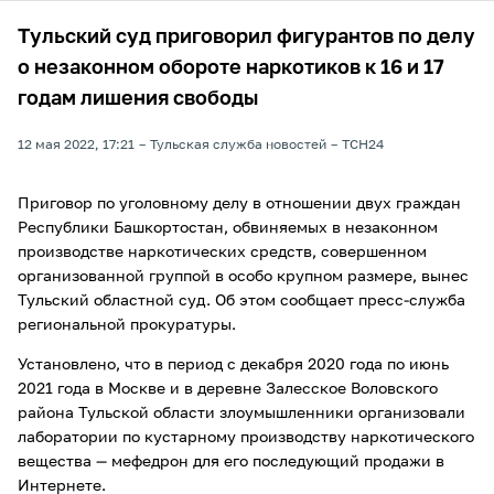
Тульский суд приговорил фигурантов по делу
о незаконном обороте наркотиков к 16 и 17
годам лишения свободы
12 мая 2022, 17:21
Тульская служба новостей
ТСН24
Приговор по уголовному делу в отношении двух граждан
Республики Башкортостан, обвиняемых в незаконном
производстве наркотических средств, совершенном
организованной группой в особо крупном размере, вынес
Тульский областной суд. Об этом сообщает пресс-служба
региональной прокуратуры.
Установлено, что в период с декабря 2020 года по июнь
2021 года в Москве и в деревне Залесское Воловского
района Тульской области злоумышленники организовали
лаборатории по кустарному производству наркотического
вещества — мефедрон для его последующий продажи в
Интернете.