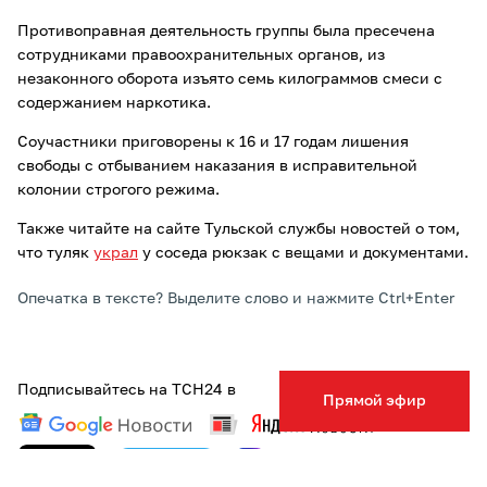
Противоправная деятельность группы была пресечена
сотрудниками правоохранительных органов, из
незаконного оборота изъято семь килограммов смеси с
содержанием наркотика.
Соучастники приговорены к 16 и 17 годам лишения
свободы с отбыванием наказания в исправительной
колонии строгого режима.
Также читайте на сайте Тульской службы новостей о том,
что туляк
украл
у соседа рюкзак с вещами и документами.
Опечатка в тексте? Выделите слово и нажмите Ctrl+Enter
Подписывайтесь на ТСН24 в
Прямой эфир