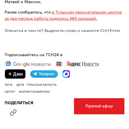
Матвей и Максим.
Ранее сообщалось, что
в Тульском перинатальном центре
за два месяца работы родились 669 малышей.
Опечатка в тексте? Выделите слово и нажмите Ctrl+Enter
Подписывайтесь на ТСН24 в
ТЕГИ:
ДЕТИ
ТУЛЬСКАЯ ОБЛАСТЬ
АВТОР:
МАРИЯ ПАНФЕРОВА
ПОДЕЛИТЬСЯ
Прямой эфир