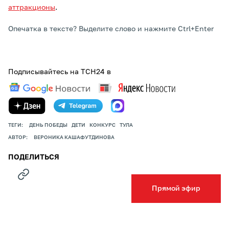
аттракционы
.
Опечатка в тексте? Выделите слово и нажмите Ctrl+Enter
Подписывайтесь на ТСН24 в
ТЕГИ:
ДЕНЬ ПОБЕДЫ
ДЕТИ
КОНКУРС
ТУЛА
АВТОР:
ВЕРОНИКА КАШАФУТДИНОВА
ПОДЕЛИТЬСЯ
Прямой эфир