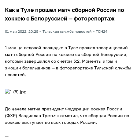
Как в Туле прошел матч сборной России по
хоккею с Белоруссией — фоторепортаж
01 мая 2022, 20:28
Тульская служба новостей
ТСН24
1 мая на ледовой площадке в Туле прошел товарищеский
матч сборной России по хоккею со сборной Белоруссии,
который завершился со счетом 5:2. Моменты игры и
эмоции болельщиков — в фоторепортаже Тульской службы
новостей.
До начала матча президент Федерации хоккея России
(ФХР) Владислав Третьяк отметил, что сборная России по
хоккею выступает во всех городах России.