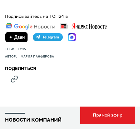
Подписывайтесь на ТСН24 в
ТЕГИ:
ТУЛА
АВТОР:
МАРИЯ ПАНФЕРОВА
ПОДЕЛИТЬСЯ
Прямой эфир
НОВОСТИ КОМПАНИЙ