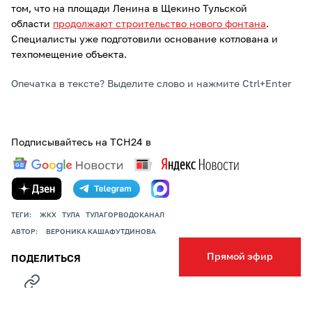
том, что на площади Ленина в Щекино Тульской
области
продолжают строительство нового фонтана
.
Специалисты уже подготовили основание котлована и
техпомещение объекта.
Опечатка в тексте? Выделите слово и нажмите Ctrl+Enter
Подписывайтесь на ТСН24 в
ТЕГИ:
ЖКХ
ТУЛА
ТУЛАГОРВОДОКАНАЛ
АВТОР:
ВЕРОНИКА КАШАФУТДИНОВА
Прямой эфир
ПОДЕЛИТЬСЯ