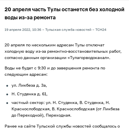
20 апреля часть Тулы останется без холодной
воды из-за ремонта
19 апреля 2022, 10:36
Тульская служба новостей
ТСН24
20 апреля по нескольким адресам Тулы отключат
холодную воду из-за ремонтно-восстановительных работ,
согласно данным организации «Тулагорводоканал».
Воды не будет с 9:30 и до завершения ремонта по
следующим адресам:
ул. Ликбеза д. 3а,
Н. Студенка д. 61,
частный сектор: ул. Н. Студенка, В. Студенка, Н.
Краснослободская, В. Краснослободская (от Ликбеза
до Переходной), Переходная.
Ранее на сайте Тульской службы новостей сообщалось о