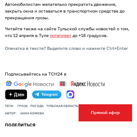
Автомобилистам желательно прекратить движение,
закрыть окна и оставаться в транспортном средстве до
прекращения грозы.
Читайте также на сайте Тульской службы новостей о том,
что 12 апреля в Туле
потеплеет
до +18 градусов.
Опечатка в тексте? Выделите слово и нажмите Ctrl+Enter
Подписывайтесь на ТСН24 в
ТЕГИ:
ГРОЗА
ПОГОДА
ТУЛЬСКАЯ ОБЛАСТЬ
Прямой эфир
АВТОР:
АННА КОМОВА
ПОДЕЛИТЬСЯ