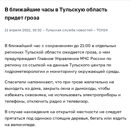
В ближайшие часы в Тульскую область
придет гроза
11 апреля 2022, 16:32
Тульская служба новостей
ТСН24
В ближайший час с сохранением до 21:00 в отдельных
регионах Тульской области ожидается гроза, о чем
предупреждает Главное Управление МЧС России по
региону со ссылкой на данные Тульского центра по
гидрометеорологии и мониторингу окружающей среды.
Спасатели напоминают, что при грозе желательно не
выходить из дома, закрыть окна и дымоходы, чтобы
избежать сквозняка, не использовать электроприборы и
телефоны, отключить радио и телевизор.
В случае нахождения на открытой местности не следует
прятаться под одиноко стоящие деревья, бегать или ездить
на велосипеде.