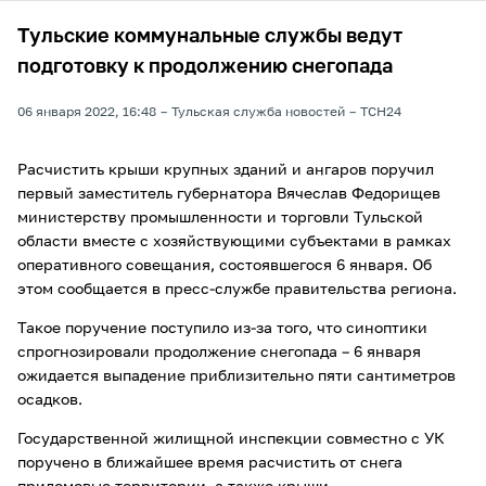
Тульские коммунальные службы ведут
подготовку к продолжению снегопада
06 января 2022, 16:48
Тульская служба новостей
ТСН24
Расчистить крыши крупных зданий и ангаров поручил
первый заместитель губернатора Вячеслав Федорищев
министерству промышленности и торговли Тульской
области вместе с хозяйствующими субъектами в рамках
оперативного совещания, состоявшегося 6 января. Об
этом сообщается в пресс-службе правительства региона.
Такое поручение поступило из-за того, что синоптики
спрогнозировали продолжение снегопада – 6 января
ожидается выпадение приблизительно пяти сантиметров
осадков.
Государственной жилищной инспекции совместно с УК
поручено в ближайшее время расчистить от снега