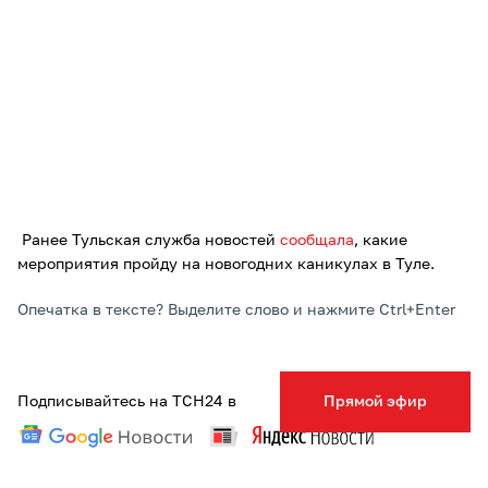
Ранее Тульская служба новостей
сообщала
, какие
мероприятия пройду на новогодних каникулах в Туле.
Опечатка в тексте? Выделите слово и нажмите Ctrl+Enter
Подписывайтесь на ТСН24 в
Прямой эфир