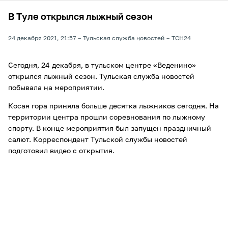
В Туле открылся лыжный сезон
24 декабря 2021, 21:57
Тульская служба новостей
ТСН24
Сегодня, 24 декабря, в тульском центре «Веденино»
открылся лыжный сезон. Тульская служба новостей
побывала на мероприятии.
Косая гора приняла больше десятка лыжников сегодня. На
территории центра прошли соревнования по лыжному
спорту. В конце мероприятия был запущен праздничный
салют. Корреспондент Тульской службы новостей
подготовил видео с открытия.