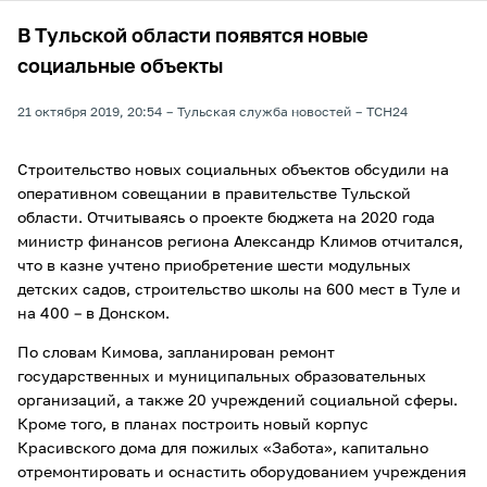
В Тульской области появятся новые
социальные объекты
21 октября 2019, 20:54
Тульская служба новостей
ТСН24
Строительство новых социальных объектов обсудили на
оперативном совещании в правительстве Тульской
области. Отчитываясь о проекте бюджета на 2020 года
министр финансов региона Александр Климов отчитался,
что в казне учтено приобретение шести модульных
детских садов, строительство школы на 600 мест в Туле и
на 400 – в Донском.
По словам Кимова, запланирован ремонт
государственных и муниципальных образовательных
организаций, а также 20 учреждений социальной сферы.
Кроме того, в планах построить новый корпус
Красивского дома для пожилых «Забота», капитально
отремонтировать и оснастить оборудованием учреждения