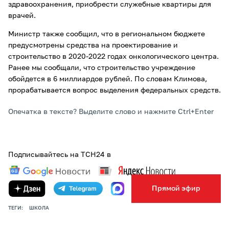
здравоохранения, приобрести служебные квартиры для
врачей.
Министр также сообщил, что в региональном бюджете
предусмотрены средства на проектирование и
строительство в 2020-2022 годах онкологического центра.
Ранее мы сообщали, что строительство учреждение
обойдется в 6 миллиардов рублей. По словам Климова,
прорабатывается вопрос выделения федеральных средств.
Опечатка в тексте? Выделите слово и нажмите Ctrl+Enter
Подписывайтесь на ТСН24 в
Прямой эфир
ТЕГИ:
ШКОЛА
ПОДЕЛИТЬСЯ