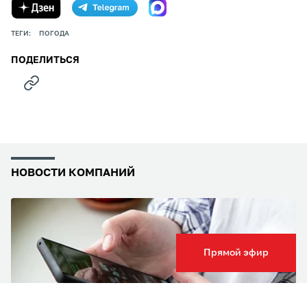
ТЕГИ:
ПОГОДА
ПОДЕЛИТЬСЯ
НОВОСТИ КОМПАНИЙ
Прямой эфир