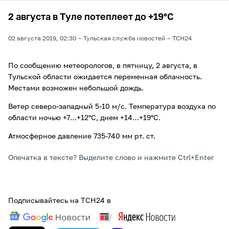
2 августа в Туле потеплеет до +19°С
02 августа 2019, 02:30
Тульская служба новостей
ТСН24
По сообщению метеорологов, в пятницу, 2 августа, в
Тульской области ожидается переменная облачность.
Местами возможен небольшой дождь.
Ветер северо-западный 5-10 м/с. Температура воздуха по
области ночью +7…+12°С, днем +14…+19°С.
Атмосферное давление 735-740 мм рт. ст.
Опечатка в тексте? Выделите слово и нажмите Ctrl+Enter
Подписывайтесь на ТСН24 в