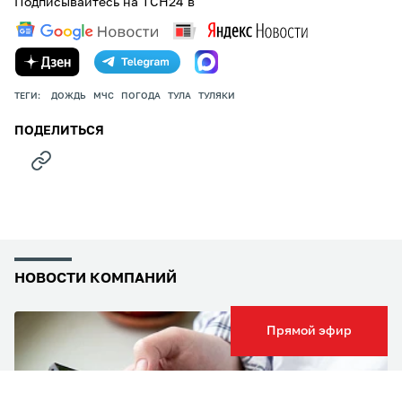
Подписывайтесь на ТСН24 в
ТЕГИ:
ДОЖДЬ
МЧС
ПОГОДА
ТУЛА
ТУЛЯКИ
ПОДЕЛИТЬСЯ
НОВОСТИ КОМПАНИЙ
Прямой эфир