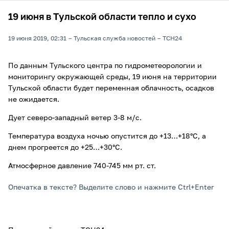
19 июня в Тульской области тепло и сухо
19 июня 2019, 02:31
Тульская служба новостей
ТСН24
По данным Тульского центра по гидрометеорологии и
мониторингу окружающей среды, 19 июня на территории
Тульской области будет переменная облачность, осадков
не ожидается.
Дует северо-западный ветер 3-8 м/с.
Температура воздуха ночью опустится до +13…+18°С, а
днем прогреется до +25…+30°С.
Атмосферное давление 740-745 мм рт. ст.
Опечатка в тексте? Выделите слово и нажмите Ctrl+Enter