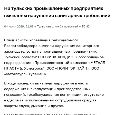
На тульских промышленных предприятиях
выявлены нарушения санитарных требований
04 июня 2019, 21:01
Тульская служба новостей
ТСН24
Специалисты Управления регионального
Роспотребнадзора выявили нарушения санитарного
законодательства на промышленных предприятиях
Тульской области: ООО «ИЭК ХОЛДИНГ» обособленное
подразделение «Производственный комплекс «МЕТАЛЛ -
ПЛАСТ» (г. Ясногорск), ООО «ПОЛИТЭК ПАЙП», ООО
«Металлург - Туламаш».
В ходе проверки выявлены нарушения в части
содержания и эксплуатации производственных
помещений, техобслуживания вентиляции, отсутствие
надзора за использованием сотрудниками средств
защиты слуха, дыхания и другое.