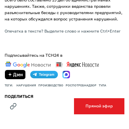
Всего было составлено 15 дел об административных
нарушениях. Также, сотрудники ведомства провели
разъяснительные беседы с руководителями предприятий,
на которых обсуждался вопрос устранения нарушений.
Опечатка в тексте? Выделите слово и нажмите Ctrl+Enter
Подписывайтесь на ТСН24 в
ТЕГИ:
НАРУШЕНИЯ
ПРОИЗВОДСТВО
РОСПОТРЕБНАДЗОР
ТУЛА
ПОДЕЛИТЬСЯ
Прямой эфир