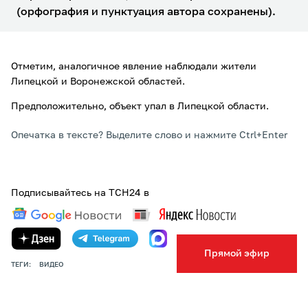
(орфография и пунктуация автора сохранены).
Отметим, аналогичное явление наблюдали жители
Липецкой и Воронежской областей.
Предположительно, объект упал в Липецкой области.
Опечатка в тексте? Выделите слово и нажмите Ctrl+Enter
Подписывайтесь на ТСН24 в
Прямой эфир
ТЕГИ:
ВИДЕО
ПОДЕЛИТЬСЯ