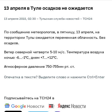
13 апреля в Туле осадков не ожидается
13 апреля 2018, 02:30
Тульская служба новостей
ТСН24
По сообщению метеорологов, в пятницу, 13 апреля, на
территории Тулы ожидается переменная облачность. Без
осадков.
Ветер северной четверти 5-10 м/с. Температура воздуха
ночью -6…-1°С, днем +7…+12°С.
Атмосферное давление 750-755мм рт. ст.
Опечатка в тексте? Выделите слово и нажмите Ctrl+Enter
Подписывайтесь на ТСН24 в