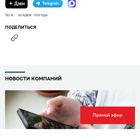
ТЕГИ:
ОСАДКИ
ПОГОДА
ПОДЕЛИТЬСЯ
НОВОСТИ КОМПАНИЙ
Прямой эфир