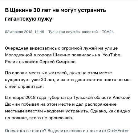
В Щекине 30 лет не могут устранить
гигантскую лужу
02 апреля 2018, 14:46
Тульская служба новостей
ТСН24
Очередная видеозапись с огромной лужей на улице
Молодежной в городе Щекино появилась на YouTube.
Ролик выложил Сергей Смирнов.
По словам местных жителей, лужа на этом месте
существует уже 30 лет, и за эти десятилетия никто не мог
с ней справиться.
В январе 2018 года губернатор Тульской области Алексей
Дюмин побывал на этом месте и дал распоряжение
местным властям «водоем» устранить. Однако, как видно
на ролике, этого не произошло.
Опечатка в тексте? Выделите слово и нажмите Ctrl+Enter