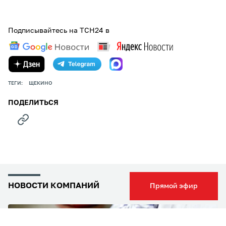
Подписывайтесь на ТСН24 в
ТЕГИ:
ЩЕКИНО
ПОДЕЛИТЬСЯ
НОВОСТИ КОМПАНИЙ
Прямой эфир