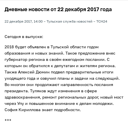
Дневные новости от 22 декабря 2017 года
22 декабря 2017, 14:00
Тульская служба новостей
ТСН24
Сегодня в выпуске:
2018 будет объявлен в Тульской области годом
образования и новых знаний. Такое предложение внес
губернатор региона в своём ежегодном послании. С
которым он обратился к депутатам и жителям региона.
Также Алексей Дюмин подвел предварительные итоги
уходящего года и озвучил планы и задачи на следующий.
Во многом они продолжают направленность послания
президента. Туляков ждут изменения в сфере
здравоохранения, ремонт региональных дорог, новый мост
через Упу и повышенное внимание к делам молодежи.
София Кириллова знает подробности.
+++