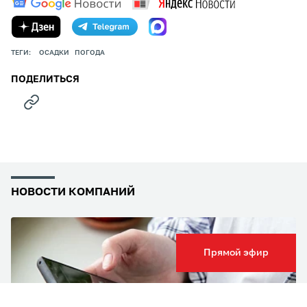
ТЕГИ:
ОСАДКИ
ПОГОДА
ПОДЕЛИТЬСЯ
НОВОСТИ КОМПАНИЙ
Прямой эфир