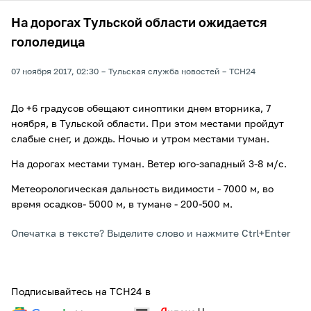
На дорогах Тульской области ожидается
гололедица
07 ноября 2017, 02:30
Тульская служба новостей
ТСН24
До +6 градусов обещают синоптики днем вторника, 7
ноября, в Тульской области. При этом местами пройдут
слабые снег, и дождь. Ночью и утром местами туман.
На дорогах местами туман. Ветер юго-западный 3-8 м/с.
Метеорологическая дальность видимости - 7000 м, во
время осадков- 5000 м, в тумане - 200-500 м.
Опечатка в тексте? Выделите слово и нажмите Ctrl+Enter
Подписывайтесь на ТСН24 в