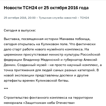
Новости ТСН24 от 25 октября 2016 года
25 октября 2016, 20:00
Тульская служба новостей
ТСН24
Сегодня в выпуске:
Выставка, посвященная истории Мамаева побоища,
сегодня открылась на Куликовом поле. Что фактически
дало старт работе нового музейного комплекса. На
церемонии присутствовал министр культуры Российской
федерации Владимир Мединский и губернатор Алексей
Дюмин. Созданный музей - не просто научный комплекс, а
точка притяжения для людей самых разных категорий. В
новой экспозиции представлены доспехи и другие
артефакты времен Куликовской битвы.
***
Строительство фонтанного комплекса на территории
мемориала «Защитникам неба Отечества»