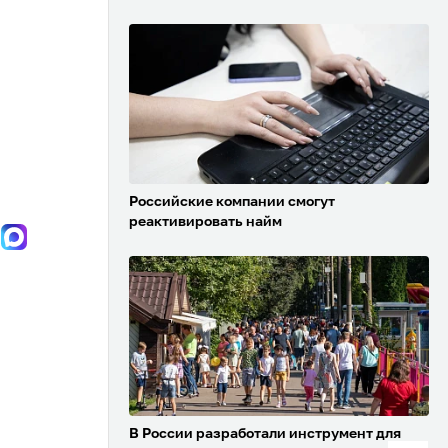
Российские компании смогут
реактивировать найм
В России разработали инструмент для