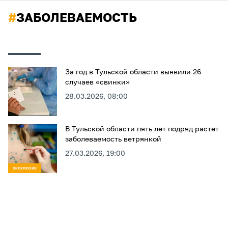
#
ЗАБОЛЕВАЕМОСТЬ
За год в Тульской области выявили 26
случаев «свинки»
28.03.2026, 08:00
В Тульской области пять лет подряд растет
заболеваемость ветрянкой
27.03.2026, 19:00
ЭКСКЛЮЗИВ