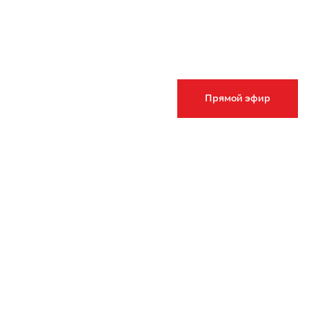
Прямой эфир