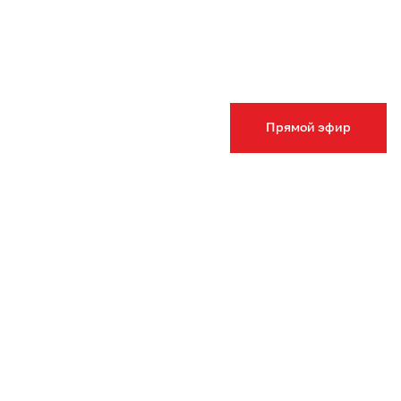
Прямой эфир