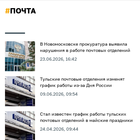
#
ПОЧТА
В Новомосковске прокуратура выявила
нарушения в работе почтовых отделений
23.06.2026, 16:42
Тульские почтовые отделения изменят
график работы из-за Дня России
09.06.2026, 09:54
Стал известен график работы тульских
почтовых отделений в майские праздники
24.04.2026, 09:44