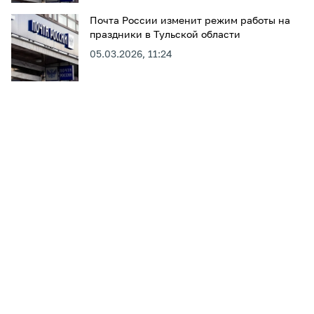
Почта России изменит режим работы на
праздники в Тульской области
05.03.2026, 11:24