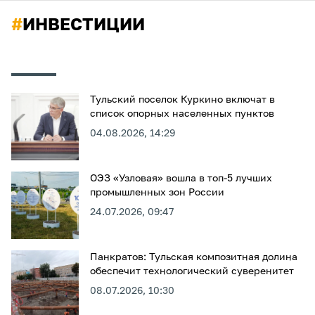
#
ИНВЕСТИЦИИ
Тульский поселок Куркино включат в
список опорных населенных пунктов
04.08.2026, 14:29
ОЭЗ «Узловая» вошла в топ-5 лучших
промышленных зон России
24.07.2026, 09:47
Панкратов: Тульская композитная долина
обеспечит технологический суверенитет
08.07.2026, 10:30