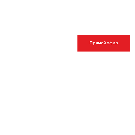
Прямой эфир