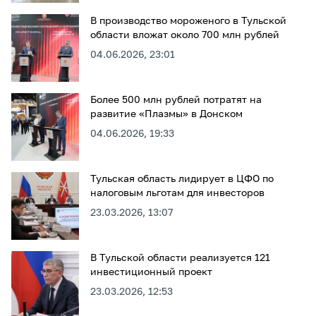
В производство мороженого в Тульской
области вложат около 700 млн рублей
04.06.2026, 23:01
Более 500 млн рублей потратят на
развитие «Плазмы» в Донском
04.06.2026, 19:33
Тульская область лидирует в ЦФО по
налоговым льготам для инвесторов
23.03.2026, 13:07
В Тульской области реализуется 121
инвестиционный проект
23.03.2026, 12:53