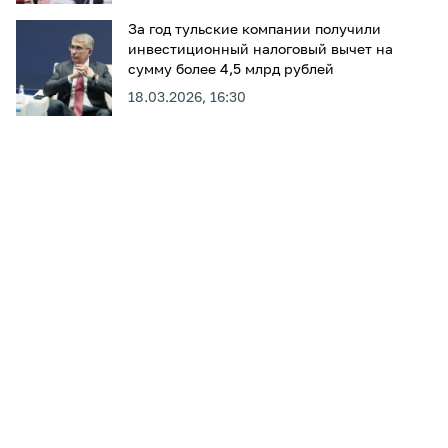
За год тульские компании получили
инвестиционный налоговый вычет на
сумму более 4,5 млрд рублей
18.03.2026, 16:30