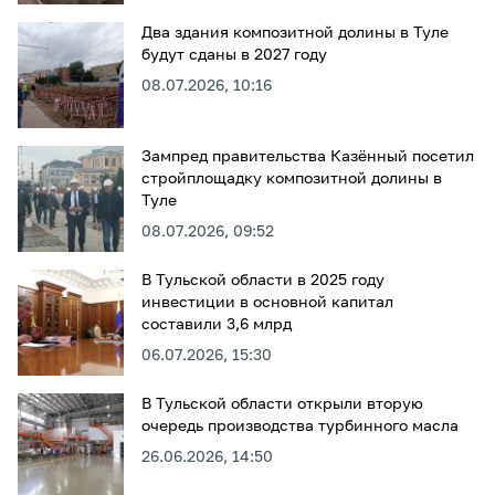
Два здания композитной долины в Туле
будут сданы в 2027 году
08.07.2026, 10:16
Зампред правительства Казённый посетил
стройплощадку композитной долины в
Туле
08.07.2026, 09:52
В Тульской области в 2025 году
инвестиции в основной капитал
составили 3,6 млрд
06.07.2026, 15:30
В Тульской области открыли вторую
очередь производства турбинного масла
26.06.2026, 14:50