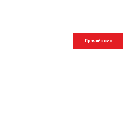
Прямой эфир