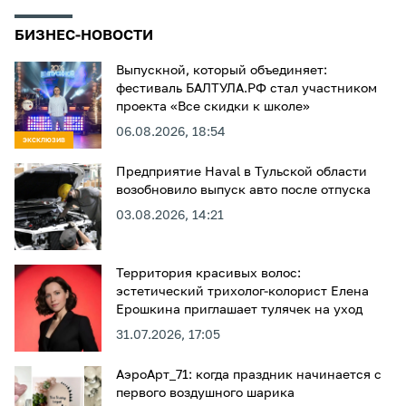
БИЗНЕС-НОВОСТИ
Выпускной, который объединяет:
фестиваль БАЛТУЛА.РФ стал участником
проекта «Все скидки к школе»
06.08.2026, 18:54
ЭКСКЛЮЗИВ
Предприятие Haval в Тульской области
возобновило выпуск авто после отпуска
03.08.2026, 14:21
Территория красивых волос:
эстетический трихолог-колорист Елена
Ерошкина приглашает тулячек на уход
31.07.2026, 17:05
АэроАрт_71: когда праздник начинается с
первого воздушного шарика