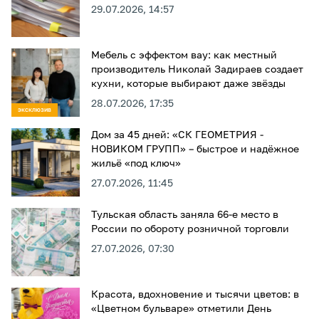
29.07.2026, 14:57
Мебель с эффектом вау: как местный
производитель Николай Задираев создает
кухни, которые выбирают даже звёзды
28.07.2026, 17:35
ЭКСКЛЮЗИВ
Дом за 45 дней: «СК ГЕОМЕТРИЯ -
НОВИКОМ ГРУПП» – быстрое и надёжное
жильё «под ключ»
27.07.2026, 11:45
Тульская область заняла 66-е место в
России по обороту розничной торговли
27.07.2026, 07:30
Красота, вдохновение и тысячи цветов: в
«Цветном бульваре» отметили День