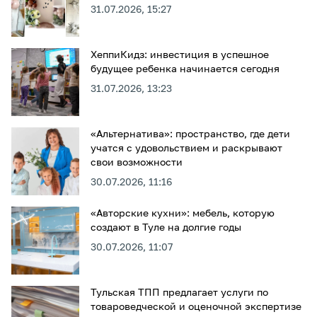
31.07.2026, 15:27
ХеппиКидз: инвестиция в успешное
будущее ребенка начинается сегодня
31.07.2026, 13:23
«Альтернатива»: пространство, где дети
учатся с удовольствием и раскрывают
свои возможности
30.07.2026, 11:16
«Авторские кухни»: мебель, которую
создают в Туле на долгие годы
30.07.2026, 11:07
Тульская ТПП предлагает услуги по
товароведческой и оценочной экспертизе