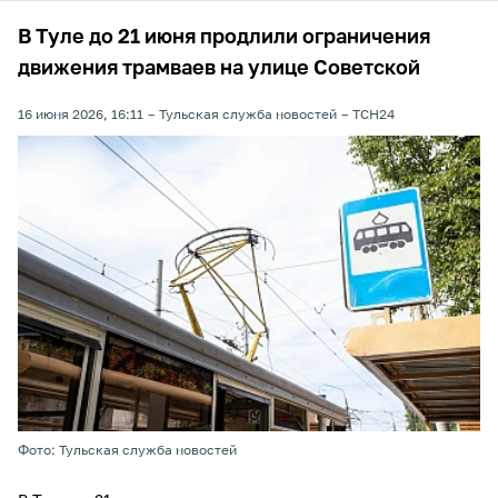
В Туле до 21 июня продлили ограничения
движения трамваев на улице Советской
16 июня 2026, 16:11
Тульская служба новостей
ТСН24
Фото: Тульская служба новостей