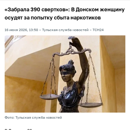
«Забрала 390 свертков»: В Донском женщину
осудят за попытку сбыта наркотиков
16 июня 2026, 13:58
Тульская служба новостей
ТСН24
Фото: Тульская служба новостей