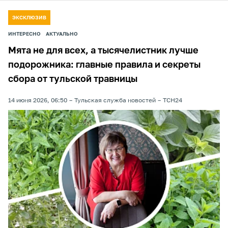
ЭКСКЛЮЗИВ
ИНТЕРЕСНО
АКТУАЛЬНО
Мята не для всех, а тысячелистник лучше
подорожника: главные правила и секреты
сбора от тульской травницы
14 июня 2026, 06:50
Тульская служба новостей
ТСН24