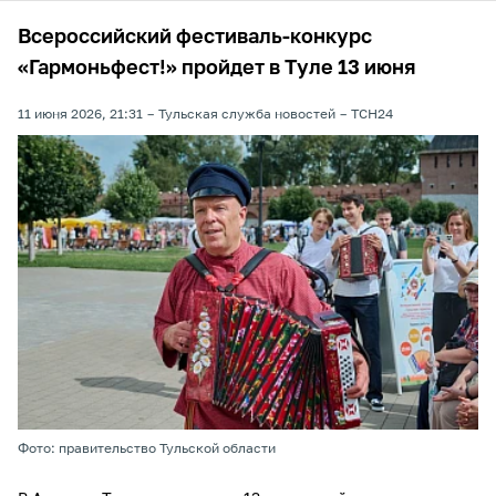
Всероссийский фестиваль-конкурс
«Гармоньфест!» пройдет в Туле 13 июня
11 июня 2026, 21:31
Тульская служба новостей
ТСН24
Фото: правительство Тульской области