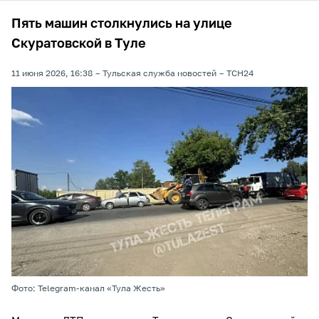
Пять машин столкнулись на улице
Скуратовской в Туле
11 июня 2026, 16:38
Тульская служба новостей
ТСН24
Фото: Telegram-канал «Тула Жесть»