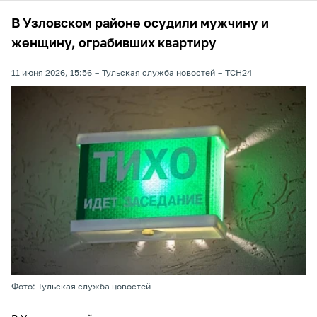
В Узловском районе осудили мужчину и
женщину, ограбивших квартиру
11 июня 2026, 15:56
Тульская служба новостей
ТСН24
Фото: Тульская служба новостей