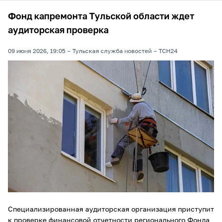
Фонд капремонта Тульской области ждет
аудиторская проверка
09 июня 2026, 19:05
Тульская служба новостей
ТСН24
Специализированная аудиторская организация приступит
к проверке финансовой отчетности регионального Фонда