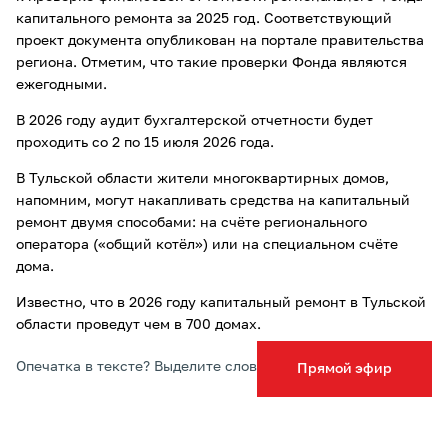
капитального ремонта за 2025 год. Соответствующий
проект документа опубликован на портале правительства
региона. Отметим, что такие проверки Фонда являются
ежегодными.
В 2026 году аудит бухгалтерской отчетности будет
проходить со 2 по 15 июля 2026 года.
В Тульской области жители многоквартирных домов,
напомним, могут накапливать средства на капитальный
ремонт двумя способами: на счёте регионального
оператора («общий котёл») или на специальном счёте
дома.
Известно, что в 2026 году капитальный ремонт в Тульской
области проведут чем в 700 домах.
Опечатка в тексте? Выделите слово и нажмите Ctrl+Enter
Прямой эфир