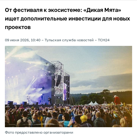
От фестиваля к экосистеме: «Дикая Мята»
ищет дополнительные инвестиции для новых
проектов
09 июня 2026, 10:40
Тульская служба новостей
ТСН24
Фото предоставлено организаторами