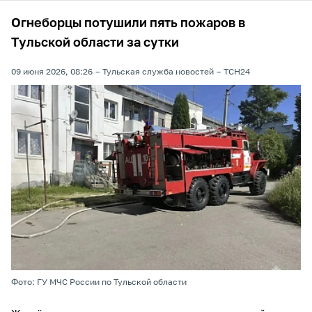
Огнеборцы потушили пять пожаров в
Тульской области за сутки
09 июня 2026, 08:26
Тульская служба новостей
ТСН24
Фото: ГУ МЧС России по Тульской области