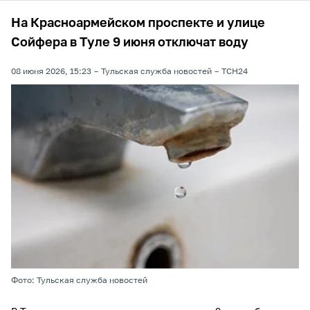
На Красноармейском проспекте и улице
Сойфера в Туле 9 июня отключат воду
08 июня 2026, 15:23
Тульская служба новостей
ТСН24
Фото: Тульская служба новостей