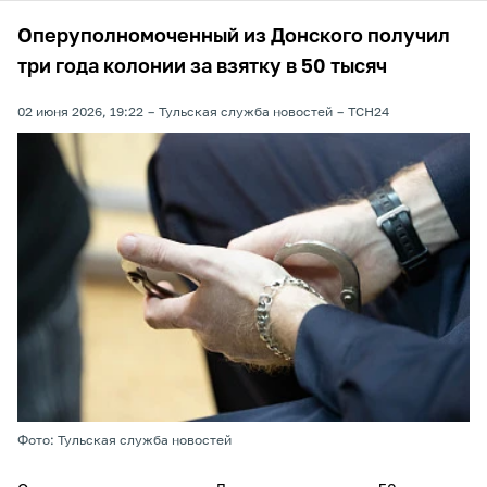
Оперуполномоченный из Донского получил
три года колонии за взятку в 50 тысяч
02 июня 2026, 19:22
Тульская служба новостей
ТСН24
Фото: Тульская служба новостей