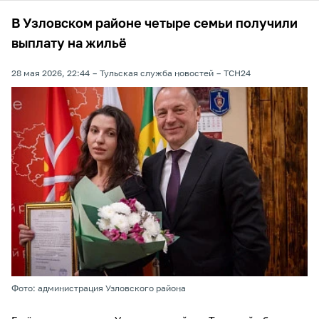
В Узловском районе четыре семьи получили
выплату на жильё
28 мая 2026, 22:44
Тульская служба новостей
ТСН24
Фото: администрация Узловского района