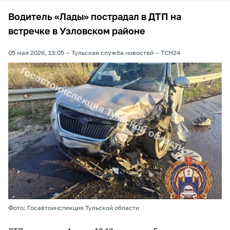
Водитель «Лады» пострадал в ДТП на
встречке в Узловском районе
05 мая 2026, 13:05
Тульская служба новостей
ТСН24
Фото: Госавтоинспекция Тульской области