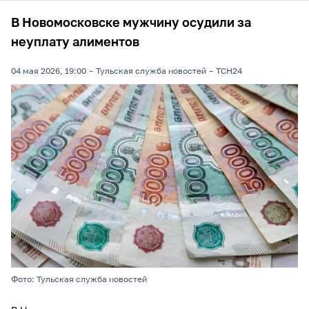
В Новомосковске мужчину осудили за
неуплату алиментов
04 мая 2026, 19:00
Тульская служба новостей
ТСН24
Фото: Тульская служба новостей