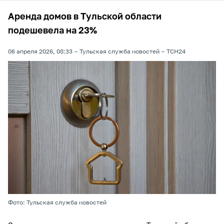
Аренда домов в Тульской области
подешевела на 23%
06 апреля 2026, 08:33
Тульская служба новостей
ТСН24
Фото: Тульская служба новостей