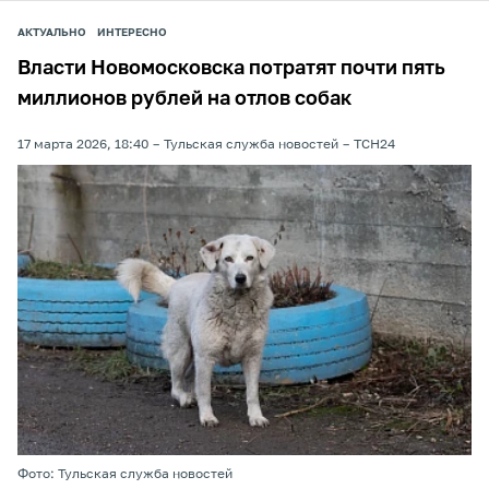
АКТУАЛЬНО
ИНТЕРЕСНО
Власти Новомосковска потратят почти пять
миллионов рублей на отлов собак
17 марта 2026, 18:40
Тульская служба новостей
ТСН24
Фото: Тульская служба новостей