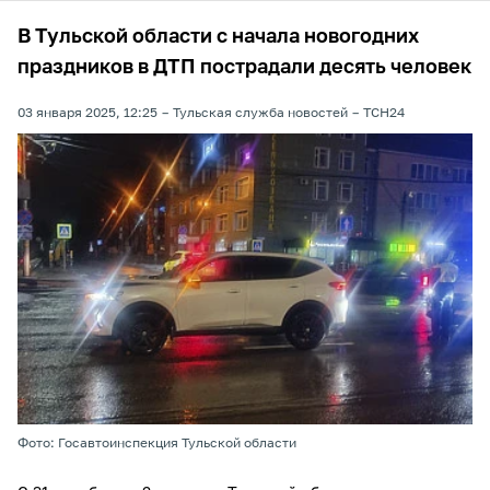
В Тульской области с начала новогодних
праздников в ДТП пострадали десять человек
03 января 2025, 12:25
Тульская служба новостей
ТСН24
Фото: Госавтоинспекция Тульской области