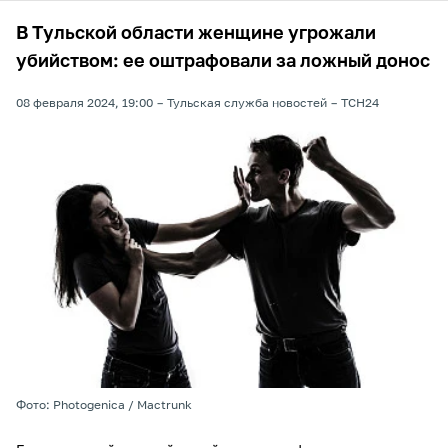
В Тульской области женщине угрожали
убийством: ее оштрафовали за ложный донос
08 февраля 2024, 19:00
Тульская служба новостей
ТСН24
Фото: Photogenica / Mactrunk