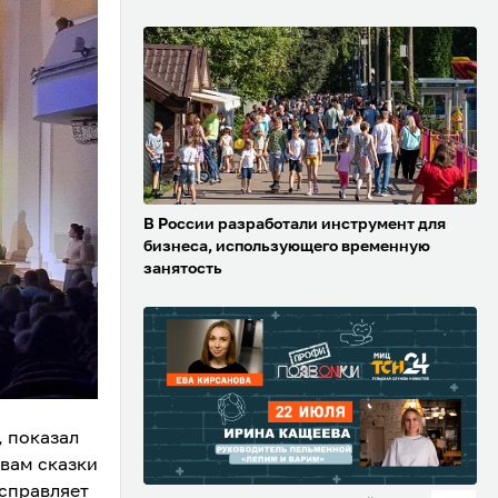
В России разработали инструмент для
бизнеса, использующего временную
занятость
, показал
вам сказки
исправляет